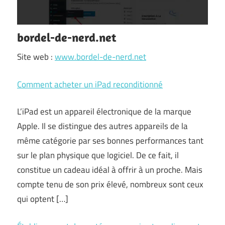
bordel-de-nerd.net
Site web :
www.bordel-de-nerd.net
Comment acheter un iPad reconditionné
L’iPad est un appareil électronique de la marque
Apple. Il se distingue des autres appareils de la
même catégorie par ses bonnes performances tant
sur le plan physique que logiciel. De ce fait, il
constitue un cadeau idéal à offrir à un proche. Mais
compte tenu de son prix élevé, nombreux sont ceux
qui optent […]