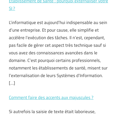
Établissement de santé : pourquoi externaliser votre
SI ?
L’informatique est aujourd’hui indispensable au sein
d’une entreprise. Et pour cause, elle simplifie et
accélère l’exécution des tâches. Il n’est, cependant,
pas facile de gérer cet aspect très technique sauf si
vous avez des connaissances avancées dans le
domaine. C’est pourquoi certains professionnels,
notamment les établissements de santé, misent sur
l’externalisation de leurs Systèmes d’Information.
[…]
Comment faire des accents aux majuscules ?
Si autrefois la saisie de texte était laborieuse,