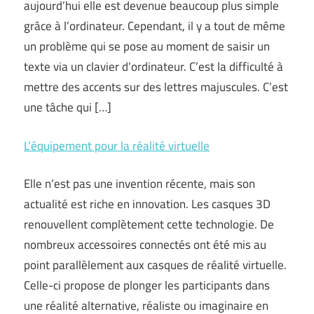
aujourd’hui elle est devenue beaucoup plus simple
grâce à l’ordinateur. Cependant, il y a tout de même
un problème qui se pose au moment de saisir un
texte via un clavier d’ordinateur. C’est la difficulté à
mettre des accents sur des lettres majuscules. C’est
une tâche qui […]
L’équipement pour la réalité virtuelle
Elle n’est pas une invention récente, mais son
actualité est riche en innovation. Les casques 3D
renouvellent complètement cette technologie. De
nombreux accessoires connectés ont été mis au
point parallèlement aux casques de réalité virtuelle.
Celle-ci propose de plonger les participants dans
une réalité alternative, réaliste ou imaginaire en