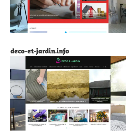
deco-et-jardin.info