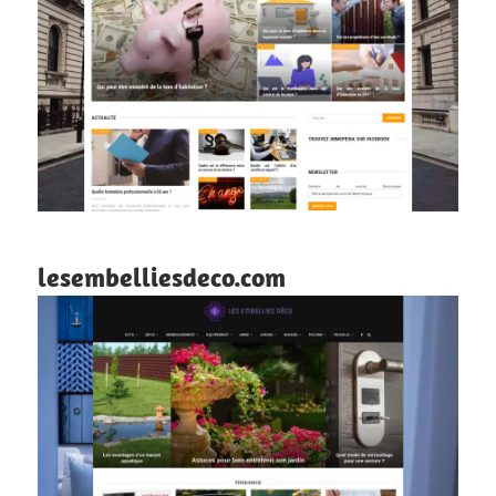
lesembelliesdeco.com