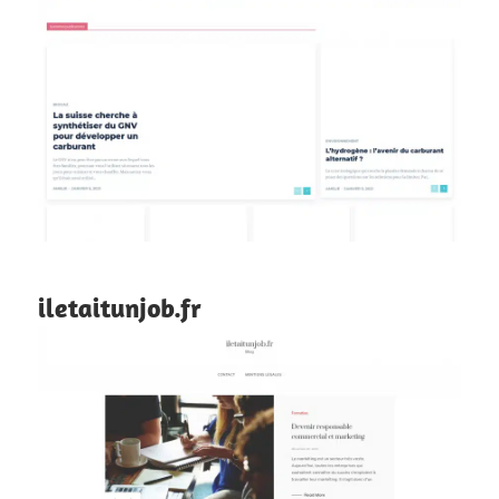
iletaitunjob.fr