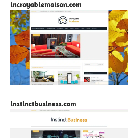
incroyablemaison.com
instinctbusiness.com