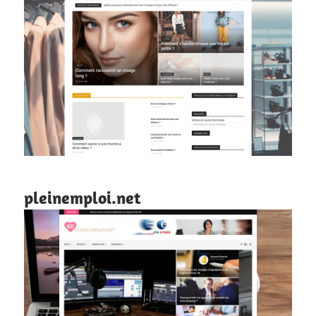
pleinemploi.net