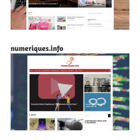
numeriques.info