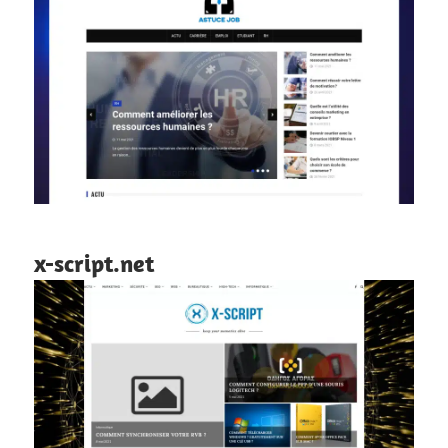
x-script.net