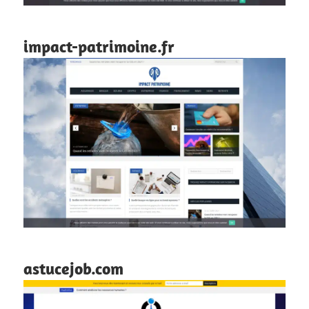
impact-patrimoine.fr
astucejob.com