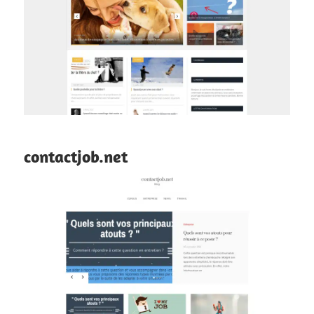
contactjob.net