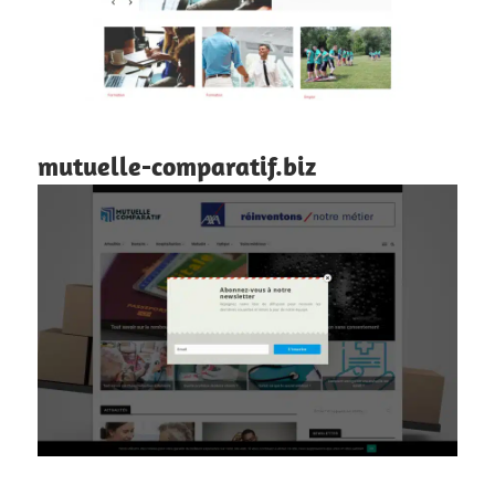
mutuelle-comparatif.biz