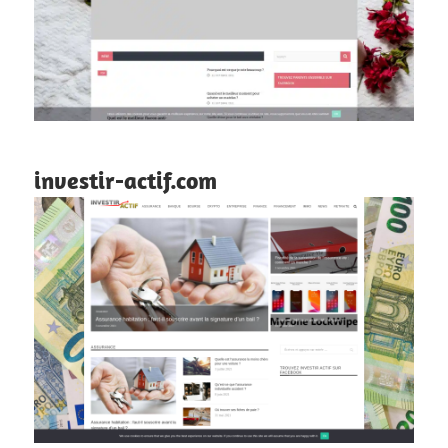
investir-actif.com