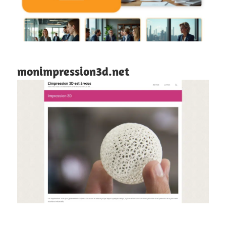
monimpression3d.net