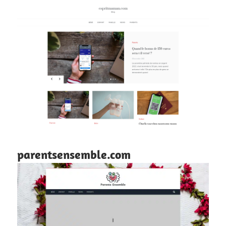
parentsensemble.com