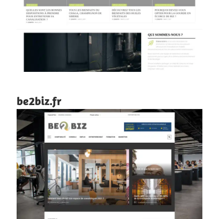
be2biz.fr