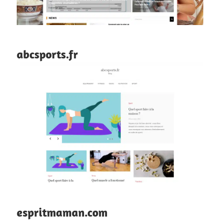
abcsports.fr
espritmaman.com