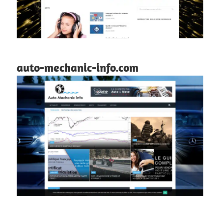
auto-mechanic-info.com