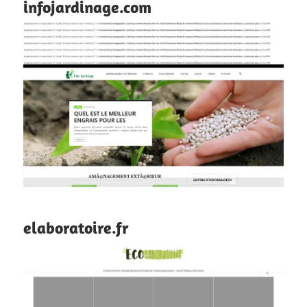
infojardinage.com
elaboratoire.fr