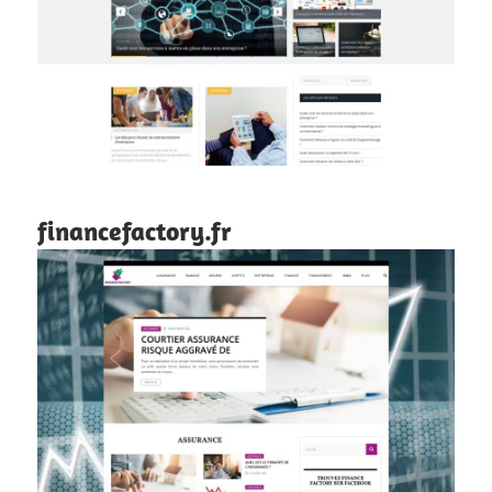
financefactory.fr