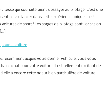
itesse qui souhaiteraient s’essayer au pilotage. C’est une
ent pas se lancer dans cette expérience unique. Il est
voitures de sport ! Les stages de pilotage sont l’occasion
 […]
e pour la voiture
ez récemment acquis votre dernier véhicule, vous vous
ain achat pour votre voiture. Il est tellement excitant de
 elle a encore cette odeur bien particulière de voiture