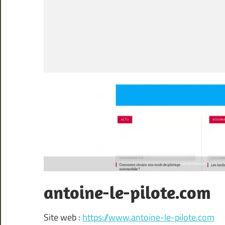
antoine-le-pilote.com
Site web :
https://www.antoine-le-pilote.com