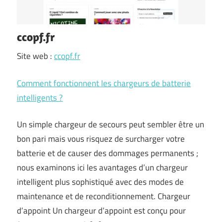
ccopf.fr
Site web :
ccopf.fr
Comment fonctionnent les chargeurs de batterie
intelligents ?
Un simple chargeur de secours peut sembler être un
bon pari mais vous risquez de surcharger votre
batterie et de causer des dommages permanents ;
nous examinons ici les avantages d’un chargeur
intelligent plus sophistiqué avec des modes de
maintenance et de reconditionnement. Chargeur
d’appoint Un chargeur d’appoint est conçu pour