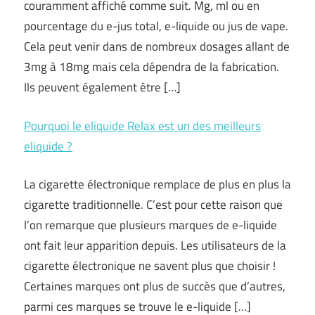
couramment affiché comme suit. Mg, ml ou en
pourcentage du e-jus total, e-liquide ou jus de vape.
Cela peut venir dans de nombreux dosages allant de
3mg à 18mg mais cela dépendra de la fabrication.
Ils peuvent également être […]
Pourquoi le eliquide Relax est un des meilleurs
eliquide ?
La cigarette électronique remplace de plus en plus la
cigarette traditionnelle. C’est pour cette raison que
l’on remarque que plusieurs marques de e-liquide
ont fait leur apparition depuis. Les utilisateurs de la
cigarette électronique ne savent plus que choisir !
Certaines marques ont plus de succès que d’autres,
parmi ces marques se trouve le e-liquide […]