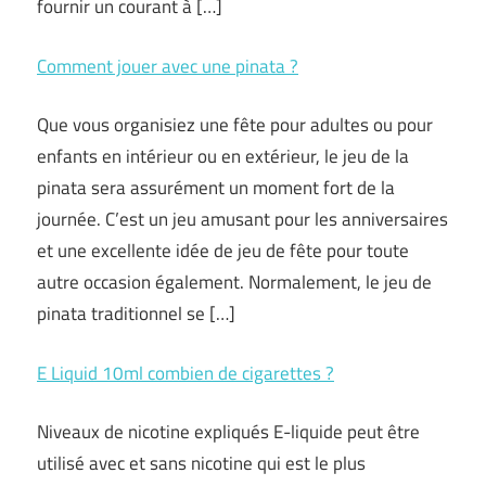
fournir un courant à […]
Comment jouer avec une pinata ?
Que vous organisiez une fête pour adultes ou pour
enfants en intérieur ou en extérieur, le jeu de la
pinata sera assurément un moment fort de la
journée. C’est un jeu amusant pour les anniversaires
et une excellente idée de jeu de fête pour toute
autre occasion également. Normalement, le jeu de
pinata traditionnel se […]
E Liquid 10ml combien de cigarettes ?
Niveaux de nicotine expliqués E-liquide peut être
utilisé avec et sans nicotine qui est le plus